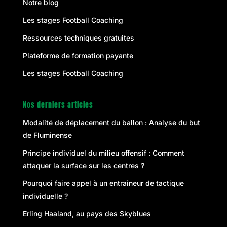
Notre blog
Les stages Football Coaching
Ressources techniques gratuites
Plateforme de formation payante
Les stages Football Coaching
Nos derniers articles
Modalité de déplacement du ballon : Analyse du but
de Fluminense
Principe individuel du milieu offensif : Comment
attaquer la surface sur les centres ?
Pourquoi faire appel à un entraineur de tactique
individuelle ?
Erling Haaland, au pays des Skyblues