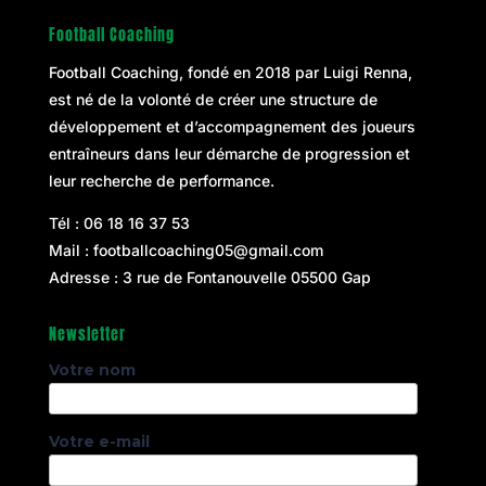
Football Coaching
Football Coaching, fondé en 2018 par
Luigi Renna
,
est né de la volonté de créer une structure de
développement et d’accompagnement des joueurs
entraîneurs dans leur démarche de progression et
leur recherche de performance.
Tél :
06 18 16 37 53
Mail :
footballcoaching05@gmail.com
Adresse : 3 rue de Fontanouvelle 05500 Gap
Newsletter
Votre nom
Votre e-mail