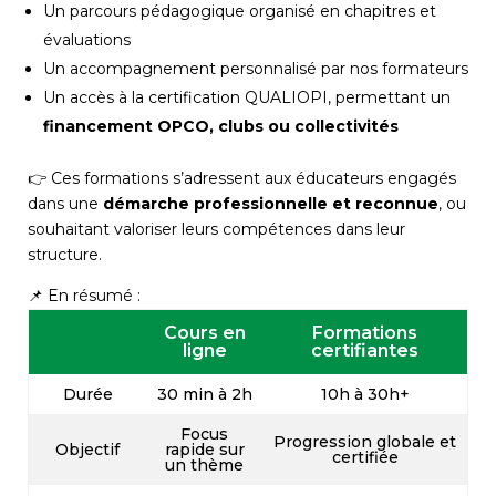
Un parcours pédagogique organisé en chapitres et
évaluations
Un accompagnement personnalisé par nos formateurs
Un accès à la certification QUALIOPI, permettant un
financement OPCO, clubs ou collectivités
👉 Ces formations s’adressent aux éducateurs engagés
dans une
démarche professionnelle et reconnue
, ou
souhaitant valoriser leurs compétences dans leur
structure.
📌 En résumé :
Cours en
Formations
ligne
certifiantes
Durée
30 min à 2h
10h à 30h+
Focus
Progression globale et
Objectif
rapide sur
certifiée
un thème