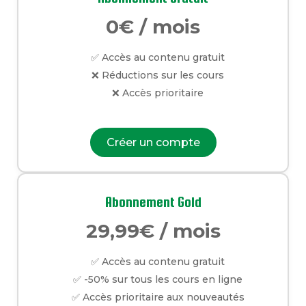
0€ / mois
✅ Accès au contenu gratuit
❌ Réductions sur les cours
❌ Accès prioritaire
Créer un compte
Abonnement Gold
29,99€ / mois
✅ Accès au contenu gratuit
✅ -50% sur tous les cours en ligne
✅ Accès prioritaire aux nouveautés