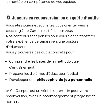
la montée en compétence de vos équipes.
🔄 Joueurs en reconversion ou en quête d’outils
Vous êtes joueur et souhaitez vous orienter vers le
coaching ? Le Campus est fait pour vous.
Nos contenus sont pensés pour vous aider à transférer
votre expérience de terrain vers une posture
d’éducateur.
Vous y trouverez des outils concrets pour :
Comprendre les bases de la méthodologie
d’entraînement
Préparer les diplômes d’éducateur football
Développer une
philosophie de jeu personnelle
🌱 Ce Campus est un véritable tremplin pour votre
reconversion, avec un accompagnement progressif et
humain.