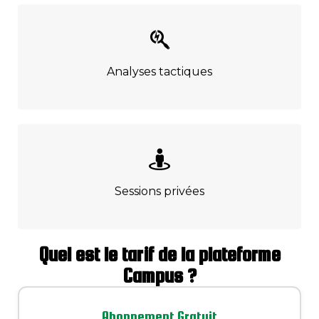
Analyses tactiques
Sessions privées
Quel est le tarif de la plateforme
Campus ?
Abonnement Gratuit