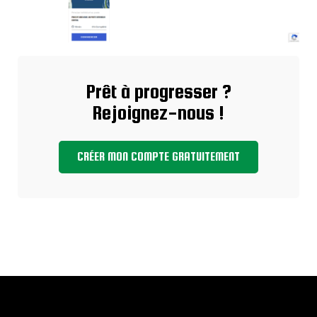
Prêt à progresser ?
Rejoignez-nous !
CRÉER MON COMPTE GRATUITEMENT