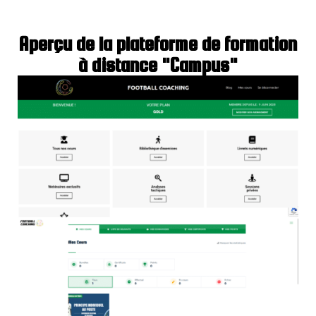
Aperçu de la plateforme de formation
à distance "Campus"