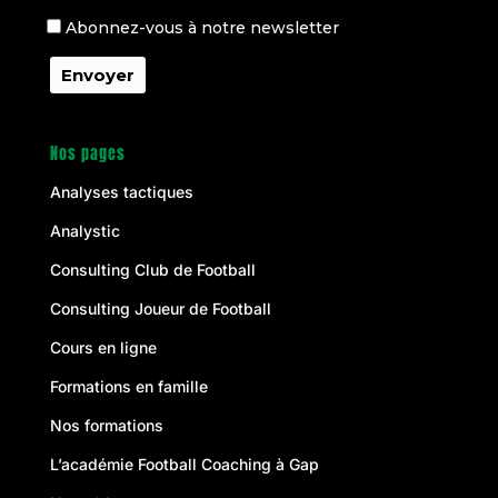
Abonnez-vous à notre newsletter
Nos pages
Analyses tactiques
Analystic
Consulting Club de Football
Consulting Joueur de Football
Cours en ligne
Formations en famille
Nos formations
L’académie Football Coaching à Gap