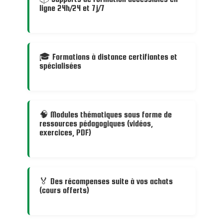
ligne 24h/24 et 7j/7
🎓 Formations à distance certifiantes et
spécialisées
🧠 Modules thématiques sous forme de
ressources pédagogiques (vidéos,
exercices, PDF)
🏅 Des récompenses suite à vos achats
(cours offerts)