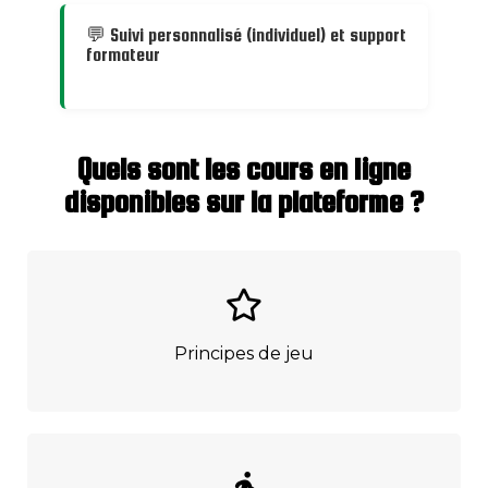
💬 Suivi personnalisé (individuel) et support
formateur
Quels sont les cours en ligne
disponibles sur la plateforme ?
Principes de jeu