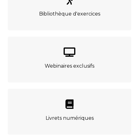
Bibliothèque d'exercices
Webinaires exclusifs
Livrets numériques