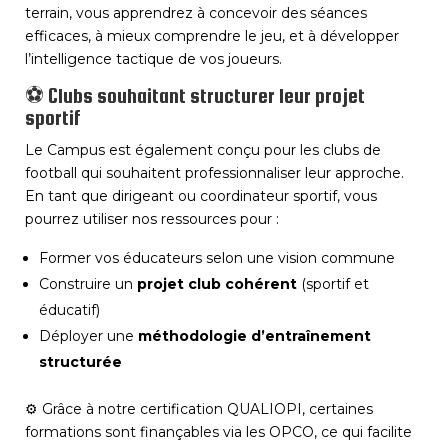
terrain, vous apprendrez à concevoir des séances
efficaces, à mieux comprendre le jeu, et à développer
l’intelligence tactique de vos joueurs.
⚽ Clubs souhaitant structurer leur projet
sportif
Le Campus est également conçu pour les clubs de
football qui souhaitent professionnaliser leur approche.
En tant que dirigeant ou coordinateur sportif, vous
pourrez utiliser nos ressources pour :
Former vos éducateurs selon une vision commune
Construire un
projet club cohérent
(sportif et
éducatif)
Déployer une
méthodologie d’entraînement
structurée
⚙️ Grâce à notre certification QUALIOPI, certaines
formations sont finançables via les OPCO, ce qui facilite