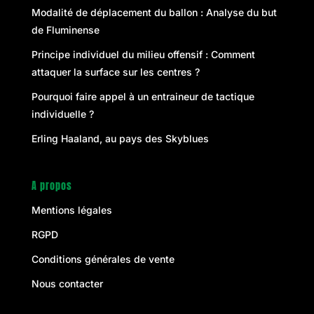
Modalité de déplacement du ballon : Analyse du but
de Fluminense
Principe individuel du milieu offensif : Comment
attaquer la surface sur les centres ?
Pourquoi faire appel à un entraineur de tactique
individuelle ?
Erling Haaland, au pays des Skyblues
A propos
Mentions légales
RGPD
Conditions générales de vente
Nous contacter