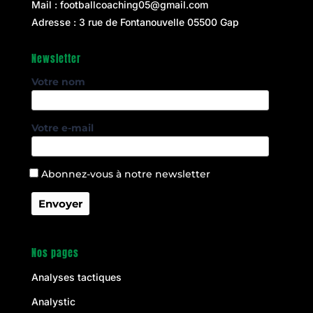
Mail :
footballcoaching05@gmail.com
Adresse : 3 rue de Fontanouvelle 05500 Gap
Newsletter
Votre nom
Votre e-mail
Abonnez-vous à notre newsletter
Nos pages
Analyses tactiques
Analystic