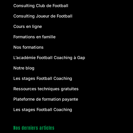
Consulting Club de Football
Consulting Joueur de Football
Cours en ligne
Formations en famille
Nos formations
L’académie Football Coaching à Gap
Notre blog
Les stages Football Coaching
Ressources techniques gratuites
Plateforme de formation payante
Les stages Football Coaching
Nos derniers articles