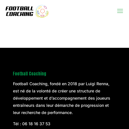
Football Coaching
Football Coaching, fondé en 2018 par
Luigi Renna
,
est né de la volonté de créer une structure de
développement et d’accompagnement des joueurs
entraîneurs dans leur démarche de progression et
leur recherche de performance.
Tél :
06 18 16 37 53