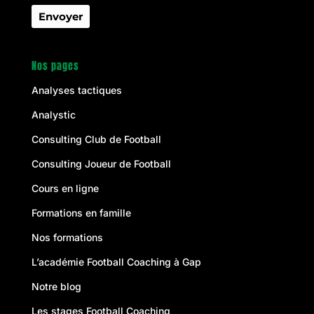
Nos pages
Analyses tactiques
Analystic
Consulting Club de Football
Consulting Joueur de Football
Cours en ligne
Formations en famille
Nos formations
L’académie Football Coaching à Gap
Notre blog
Les stages Football Coaching