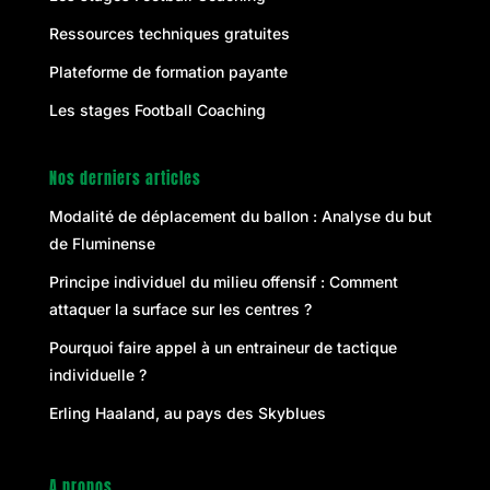
Ressources techniques gratuites
Plateforme de formation payante
Les stages Football Coaching
Nos derniers articles
Modalité de déplacement du ballon : Analyse du but
de Fluminense
Principe individuel du milieu offensif : Comment
attaquer la surface sur les centres ?
Pourquoi faire appel à un entraineur de tactique
individuelle ?
Erling Haaland, au pays des Skyblues
A propos