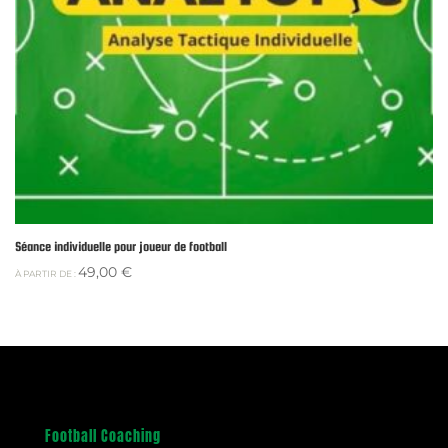
Séance individuelle pour joueur de football
49,00
€
À PARTIR DE :
Football Coaching