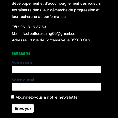
développement et d’accompagnement des joueurs
entraîneurs dans leur démarche de progression et
leur recherche de performance.
Tél :
06 18 16 37 53
Mail :
footballcoaching05@gmail.com
Adresse : 3 rue de Fontanouvelle 05500 Gap
Newsletter
Votre nom
Votre e-mail
Abonnez-vous à notre newsletter