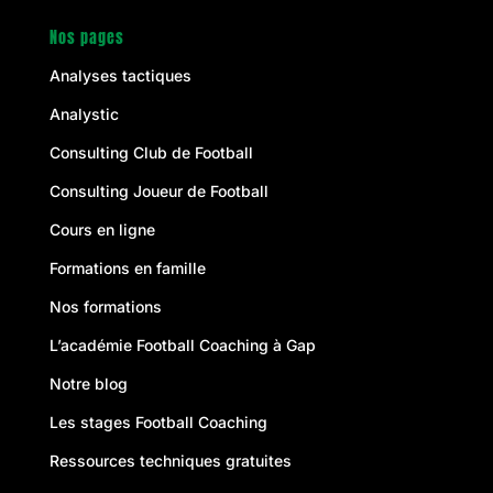
Nos pages
Analyses tactiques
Analystic
Consulting Club de Football
Consulting Joueur de Football
Cours en ligne
Formations en famille
Nos formations
L’académie Football Coaching à Gap
Notre blog
Les stages Football Coaching
Ressources techniques gratuites