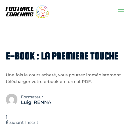
E-BOOK : LA PREMIERE TOUCHE
Une fois le cours acheté, vous pourrez immédiatement
télécharger votre e-book en format PDF.
Formateur
Luigi RENNA
1
Étudiant
Inscrit