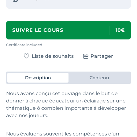
SUIVRE LE COURS
10€
Certificate included
Liste de souhaits
Partager
Description
Contenu
Nous avons conçu cet ouvrage dans le but de
donner à chaque éducateur un éclairage sur une
thématique ô combien importante à développer
avec nos joueurs.
Nous évaluons souvent les compétences d’un