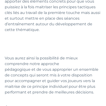
apporter des éléments concrets pour que vous
puissiez à la fois maitriser les principes tactiques
clés liés au travail de la première touche mais aussi
et surtout mettre en place des séances
d’entraînement autour du développement de
cette thématique.
Vous aurez ainsi la possibilité de mieux
comprendre notre approche
pédagogique et de vous approprier un ensemble
de concepts qui seront mis à votre disposition
pour accompagner et guider vos joueurs vers la
maitrise de ce principe individuel pour être plus
performant et prendre de meilleures décisions.