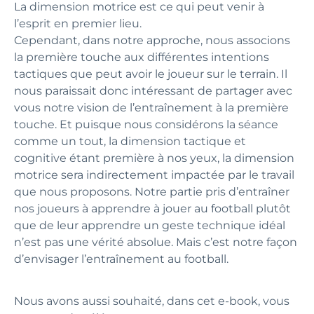
La dimension motrice est ce qui peut venir à
l’esprit en premier lieu.
Cependant, dans notre approche, nous associons
la première touche aux différentes intentions
tactiques que peut avoir le joueur sur le terrain. Il
nous paraissait donc intéressant de partager avec
vous notre vision de l’entraînement à la première
touche. Et puisque nous considérons la séance
comme un tout, la dimension tactique et
cognitive étant première à nos yeux, la dimension
motrice sera indirectement impactée par le travail
que nous proposons. Notre partie pris d’entraîner
nos joueurs à apprendre à jouer au football plutôt
que de leur apprendre un geste technique idéal
n’est pas une vérité absolue. Mais c’est notre façon
d’envisager l’entraînement au football.
Nous avons aussi souhaité, dans cet e-book, vous