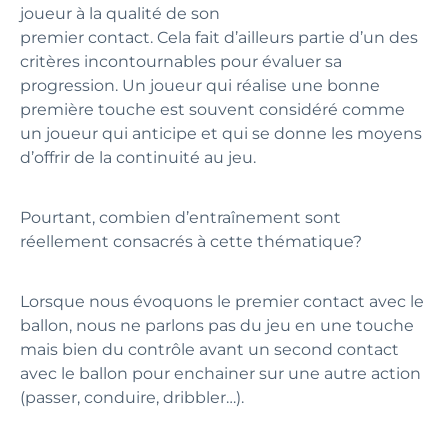
joueur à la qualité de son
premier contact. Cela fait d’ailleurs partie d’un des
critères incontournables pour évaluer sa
progression. Un joueur qui réalise une bonne
première touche est souvent considéré comme
un joueur qui anticipe et qui se donne les moyens
d’offrir de la continuité au jeu.
Pourtant, combien d’entraînement sont
réellement consacrés à cette thématique?
Lorsque nous évoquons le premier contact avec le
ballon, nous ne parlons pas du jeu en une touche
mais bien du contrôle avant un second contact
avec le ballon pour enchainer sur une autre action
(passer, conduire, dribbler…).