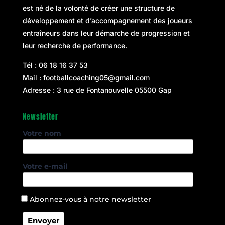
est né de la volonté de créer une structure de
développement et d’accompagnement des joueurs
entraîneurs dans leur démarche de progression et
leur recherche de performance.
Tél :
06 18 16 37 53
Mail :
footballcoaching05@gmail.com
Adresse : 3 rue de Fontanouvelle 05500 Gap
Newsletter
Votre nom
Votre e-mail
Abonnez-vous à notre newsletter