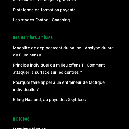
Plateforme de formation payante
Les stages Football Coaching
Nos derniers articles
Modalité de déplacement du ballon : Analyse du but
de Fluminense
Principe individuel du milieu offensif : Comment
attaquer la surface sur les centres ?
Pourquoi faire appel à un entraineur de tactique
individuelle ?
Erling Haaland, au pays des Skyblues
A propos
Mentions légales