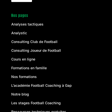
Nos pages
Analyses tactiques
Analystic
Consulting Club de Football
Consulting Joueur de Football
Cours en ligne
Formations en famille
Nos formations
L’académie Football Coaching à Gap
Notre blog
Les stages Football Coaching
Ressources techniques gratuites