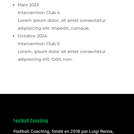
Mars 2023
Intervention Club 4
Lorem ipsum dolor, sit amet consectetur
adipisicing elit. Impedit, cumque.
Octobre 2024
Intervention Club 5
Lorem, ipsum dolor sit amet consectetur
adipisicing elit. Odit, non.
Football Coaching
Football Coaching, fondé en 2018 par
Luigi Renna
,