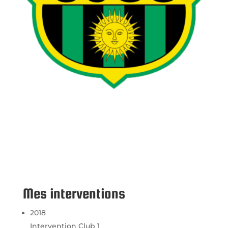
Mes interventions
2018
Intervention Club 1