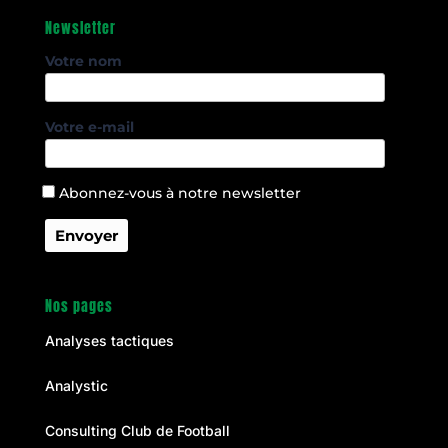
Newsletter
Votre nom
Votre e-mail
Abonnez-vous à notre newsletter
Nos pages
Analyses tactiques
Analystic
Consulting Club de Football