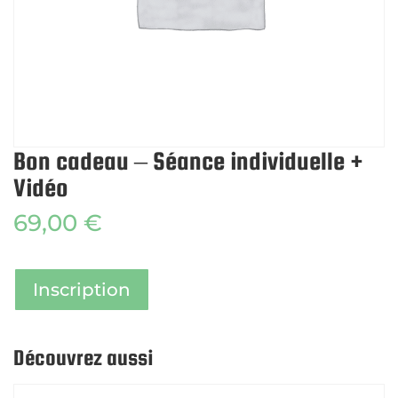
Bon cadeau – Séance individuelle +
Vidéo
69,00
€
Inscription
Découvrez aussi