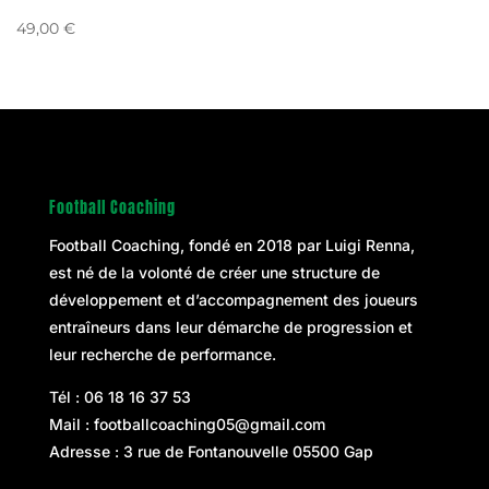
49,00
€
Football Coaching
Football Coaching, fondé en 2018 par
Luigi Renna
,
est né de la volonté de créer une structure de
développement et d’accompagnement des joueurs
entraîneurs dans leur démarche de progression et
leur recherche de performance.
Tél :
06 18 16 37 53
Mail :
footballcoaching05@gmail.com
Adresse : 3 rue de Fontanouvelle 05500 Gap