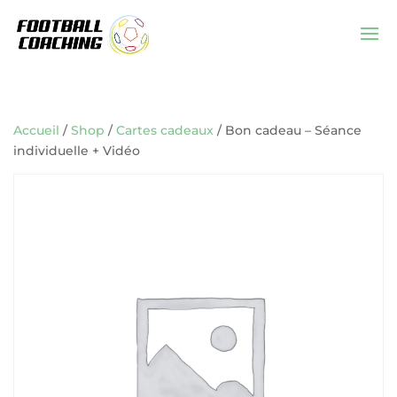
Accueil
/
Shop
/
Cartes cadeaux
/ Bon cadeau – Séance
individuelle + Vidéo