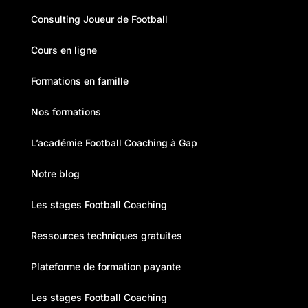
Consulting Joueur de Football
Cours en ligne
Formations en famille
Nos formations
L’académie Football Coaching à Gap
Notre blog
Les stages Football Coaching
Ressources techniques gratuites
Plateforme de formation payante
Les stages Football Coaching