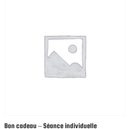
Bon cadeau – Séance individuelle