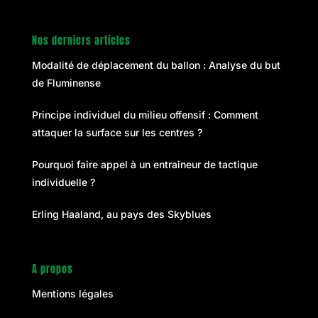
Nos derniers articles
Modalité de déplacement du ballon : Analyse du but
de Fluminense
Principe individuel du milieu offensif : Comment
attaquer la surface sur les centres ?
Pourquoi faire appel à un entraineur de tactique
individuelle ?
Erling Haaland, au pays des Skyblues
A propos
Mentions légales