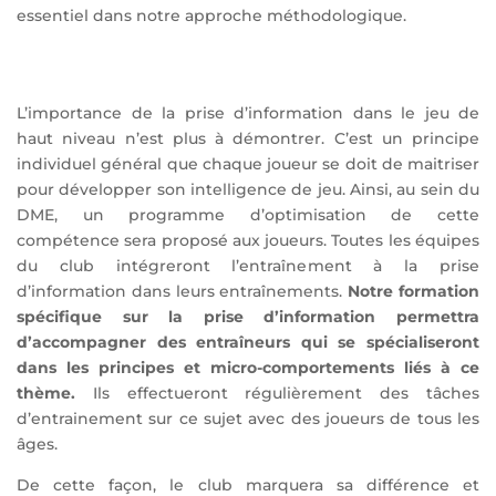
essentiel dans notre approche méthodologique.
L’importance de la prise d’information dans le jeu de
haut niveau n’est plus à démontrer. C’est un principe
individuel général que chaque joueur se doit de maitriser
pour développer son intelligence de jeu. Ainsi, au sein du
DME, un programme d’optimisation de cette
compétence sera proposé aux joueurs. Toutes les équipes
du club intégreront l’entraînement à la prise
d’information dans leurs entraînements.
Notre formation
spécifique sur la prise d’information permettra
d’accompagner des entraîneurs qui se spécialiseront
dans les principes et micro-comportements liés à ce
thème.
Ils effectueront régulièrement des tâches
d’entrainement sur ce sujet avec des joueurs de tous les
âges.
De cette façon, le club marquera sa différence et