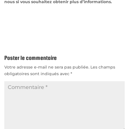
nous si vous souhaitez obtenir plus d’informations.
Poster le commentaire
Votre adresse e-mail ne sera pas publiée.
Les champs
obligatoires sont indiqués avec
*