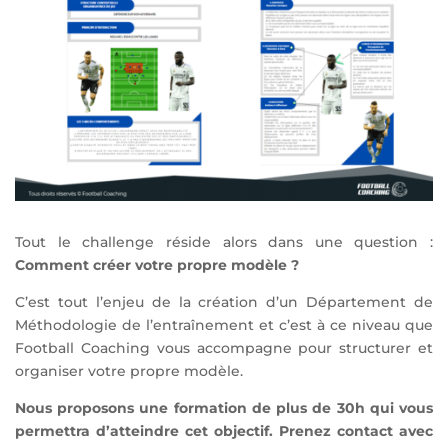
Tout le challenge réside alors dans une question :
Comment créer votre propre modèle ?
C’est tout l’enjeu de la création d’un Département de
Méthodologie de l’entraînement et c’est à ce niveau que
Football Coaching vous accompagne pour structurer et
organiser votre propre modèle.
Nous proposons une formation de plus de 30h qui vous
permettra d’atteindre cet objectif. Prenez contact avec