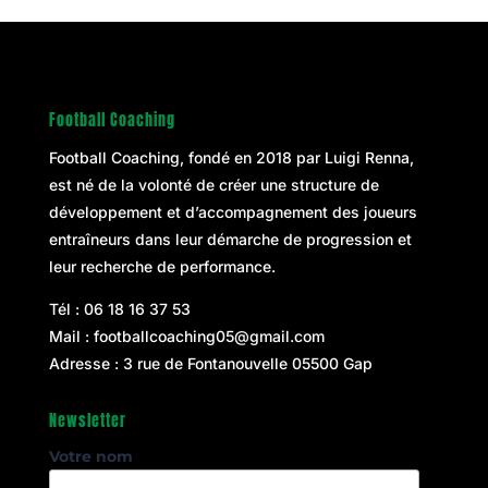
Football Coaching
Football Coaching, fondé en 2018 par
Luigi Renna
,
est né de la volonté de créer une structure de
développement et d’accompagnement des joueurs
entraîneurs dans leur démarche de progression et
leur recherche de performance.
Tél :
06 18 16 37 53
Mail :
footballcoaching05@gmail.com
Adresse : 3 rue de Fontanouvelle 05500 Gap
Newsletter
Votre nom