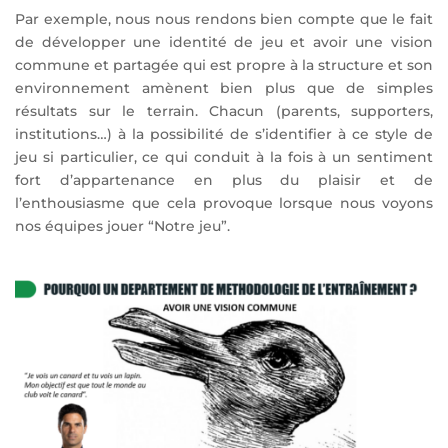
Par exemple, nous nous rendons bien compte que le fait
de développer une identité de jeu et avoir une vision
commune et partagée qui est propre à la structure et son
environnement amènent bien plus que de simples
résultats sur le terrain. Chacun (parents, supporters,
institutions…) à la possibilité de s’identifier à ce style de
jeu si particulier, ce qui conduit à la fois à un sentiment
fort d’appartenance en plus du plaisir et de
l’enthousiasme que cela provoque lorsque nous voyons
nos équipes jouer “Notre jeu”.