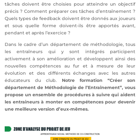
tâches doivent être choisies pour atteindre un objectif
précis ? Comment préparer ces tâches d’entraînement ?
Quels types de feedback doivent être donnés aux joueurs
et sous quelle forme doivent-ils être apportés avant,
pendant et après l’exercice ?
Dans le cadre d’un département de méthodologie, tous
les entraîneurs qui y sont intégrés participent
activement à son amélioration et développent ainsi des
nouvelles compétences au fur et à mesure de leur
évolution et des différents échanges avec les autres
éducateurs du club.
Notre formation “Créer son
département de Méthodologie de l’Entraînement”, vous
propose un ensemble de procédures à suivre qui aident
les entraineurs à monter en compétences pour devenir
une meilleure version d’eux-mêmes.