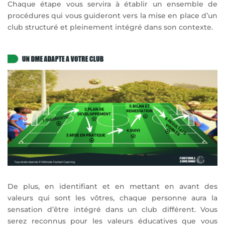
Chaque étape vous servira à établir un ensemble de
procédures qui vous guideront vers la mise en place d’un
club structuré et pleinement intégré dans son contexte.
De plus, en identifiant et en mettant en avant des
valeurs qui sont les vôtres, chaque personne aura la
sensation d’être intégré dans un club différent. Vous
serez reconnus pour les valeurs éducatives que vous