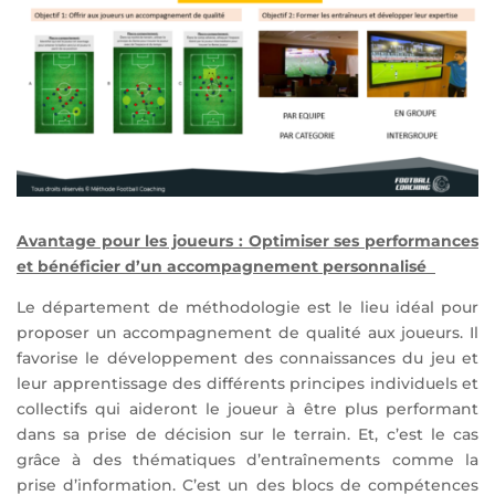
Avantage pour les joueurs : Optimiser ses performances
et bénéficier d’un accompagnement personnalisé
Le département de méthodologie est le lieu idéal p
our
proposer un accompagnement de qualité aux joueurs. Il
favorise le développement des connaissances du jeu et
leur apprentissage des différents principes individuels et
collectifs qui aideront le joueur à être plus performant
dans sa prise de décision sur le terrain. Et, c’est le cas
grâce à des thématiques d’entraînements comme la
prise d’information. C’est un des blocs de compétences