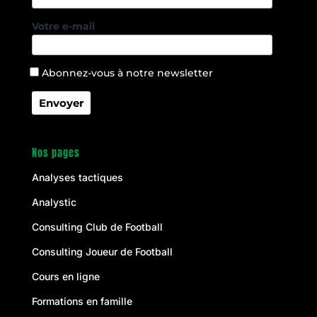
Votre e-mail
Abonnez-vous à notre newsletter
Nos pages
Analyses tactiques
Analystic
Consulting Club de Football
Consulting Joueur de Football
Cours en ligne
Formations en famille