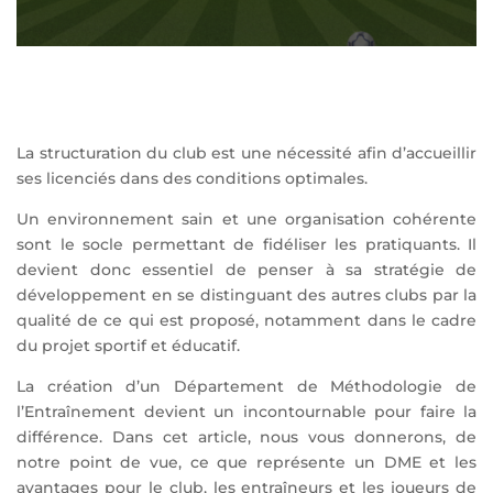
La structuration du club est une nécessité afin d’accueillir
ses licenciés dans des conditions optimales.
Un environnement sain et une organisation cohérente
sont le socle permettant de fidéliser les pratiquants. Il
devient donc essentiel de penser à sa stratégie de
développement en se distinguant des autres clubs par la
qualité de ce qui est proposé, notamment dans le cadre
du projet sportif et éducatif.
La création d’un Département de Méthodologie de
l’Entraînement devient un incontournable pour faire la
différence. Dans cet article, nous vous donnerons, de
notre point de vue, ce que représente un DME et les
avantages pour le club, les entraîneurs et les joueurs de