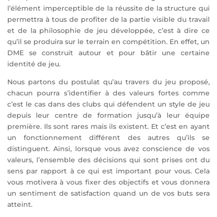
l’élément imperceptible de la réussite de la structure qui
permettra à tous de profiter de la partie visible du travail
et de la philosophie de jeu développée, c’est à dire ce
qu’il se produira sur le terrain en compétition. En effet, un
DME se construit autour et pour bâtir une certaine
identité de jeu.
Nous partons du postulat qu’au travers du jeu proposé,
chacun pourra s’identifier à des valeurs fortes comme
c’est le cas dans des clubs qui défendent un style de jeu
depuis leur centre de formation jusqu’à leur équipe
première. Ils sont rares mais ils existent. Et c’est en ayant
un fonctionnement différent des autres qu’ils se
distinguent. Ainsi, lorsque vous avez conscience de vos
valeurs, l’ensemble des décisions qui sont prises ont du
sens par rapport à ce qui est important pour vous. Cela
vous motivera à vous fixer des objectifs et vous donnera
un sentiment de satisfaction quand un de vos buts sera
atteint.