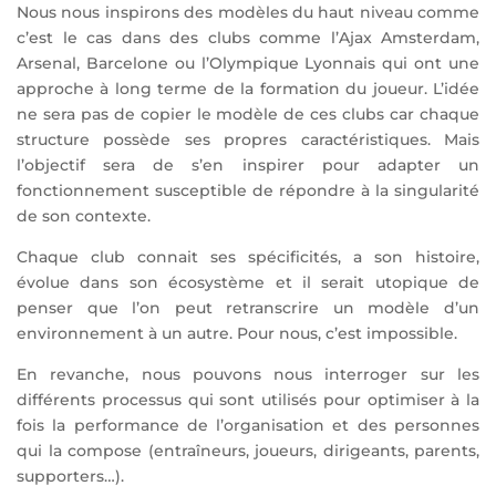
Nous nous inspirons des modèles du haut niveau comme
c’est le cas dans des clubs comme l’Ajax Amsterdam,
Arsenal, Barcelone ou l’Olympique Lyonnais qui ont une
approche à long terme de la formation du joueur. L’idée
ne sera pas de copier le modèle de ces clubs car chaque
structure possède ses propres caractéristiques. Mais
l’objectif sera de s’en inspirer pour adapter un
fonctionnement susceptible de répondre à la singularité
de son contexte.
Chaque club connait ses spécificités, a son histoire,
évolue dans son écosystème et il serait utopique de
penser que l’on peut retranscrire un modèle d’un
environnement à un autre. Pour nous, c’est impossible.
En revanche, nous pouvons nous interroger sur les
différents processus qui sont utilisés pour optimiser à la
fois la performance de l’organisation et des personnes
qui la compose (entraîneurs, joueurs, dirigeants, parents,
supporters…).