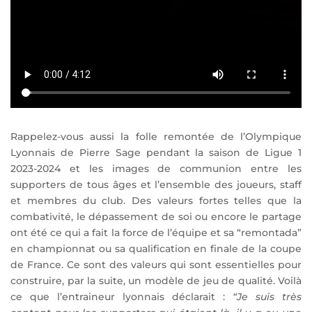
Rappelez-vous aussi la folle remontée de l’Olympique
Lyonnais de Pierre Sage pendant la saison de Ligue 1
2023-2024 et les images de communion entre les
supporters de tous âges et l’ensemble des joueurs, staff
et membres du club. Des valeurs fortes telles que la
combativité, le dépassement de soi ou encore le partage
ont été ce qui a fait la force de l’équipe et sa “remontada”
en championnat ou sa qualification en finale de la coupe
de France. Ce sont des valeurs qui sont essentielles pour
construire, par la suite, un modèle de jeu de qualité. Voilà
ce que l’entraineur lyonnais déclarait :
“Je suis très