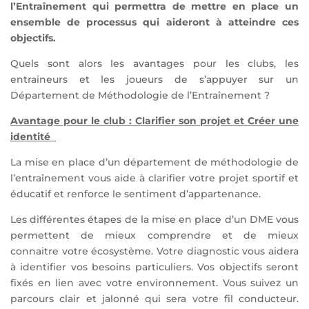
l’Entraînement qui permettra de mettre en place un
ensemble de processus qui aideront à atteindre ces
objectifs.
Quels sont alors les avantages pour les clubs, les
entraineurs et les joueurs de s’appuyer sur un
Département de Méthodologie de l’Entraînement ?
Avantage pour le club : Clarifier son projet et Créer une
identité
La mise en place d’un département de méthodologie de
l’entraînement vous aide à clarifier votre projet sportif et
éducatif et renforce le sentiment d’appartenance.
Les différentes étapes de la mise en place d’un DME vous
permettent de mieux comprendre et de mieux
connaitre votre écosystème. Votre diagnostic vous aidera
à identifier vos besoins particuliers. Vos objectifs seront
fixés en lien avec votre environnement. Vous suivez un
parcours clair et jalonné qui sera votre fil conducteur.