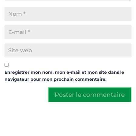
Enregistrer mon nom, mon e-mail et mon site dans le
navigateur pour mon prochain commentaire.