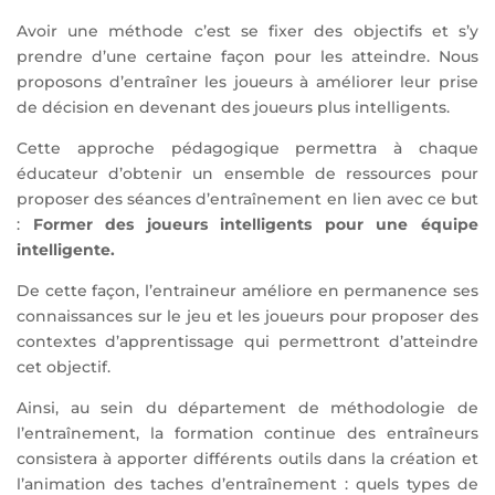
Avoir une méthode c’est se fixer des objectifs et s’y
prendre d’une certaine façon pour les atteindre. Nous
proposons d’entraîner les joueurs à améliorer leur prise
de décision en devenant des joueurs plus intelligents.
Cette approche pédagogique permettra à chaque
éducateur d’obtenir un ensemble de ressources pour
proposer des séances d’entraînement en lien avec ce but
:
Former des joueurs intelligents pour une équipe
intelligente.
De cette façon, l’entraineur améliore en permanence ses
connaissances sur le jeu et les joueurs pour proposer des
contextes d’apprentissage qui permettront d’atteindre
cet objectif.
Ainsi, au sein du département de méthodologie de
l’entraînement, la formation continue des entraîneurs
consistera à apporter différents outils dans la création et
l’animation des taches d’entraînement : quels types de