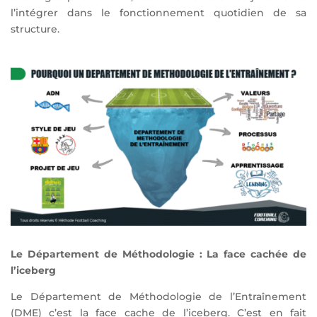
l’intégrer dans le fonctionnement quotidien de sa
structure.
Le Département de Méthodologie : La face cachée de
l’iceberg
Le Département de Méthodologie de l’Entraînement
(DME) c’est la face cache de l’iceberg. C’est en fait