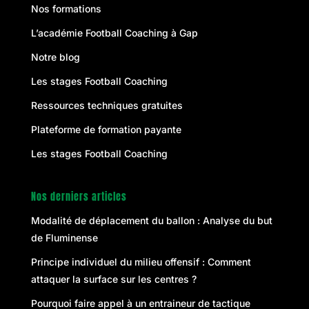
Nos formations
L’académie Football Coaching à Gap
Notre blog
Les stages Football Coaching
Ressources techniques gratuites
Plateforme de formation payante
Les stages Football Coaching
Nos derniers articles
Modalité de déplacement du ballon : Analyse du but
de Fluminense
Principe individuel du milieu offensif : Comment
attaquer la surface sur les centres ?
Pourquoi faire appel à un entraineur de tactique