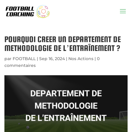
POURQUOI CREER UN DEPARTEMENT DE
METHODOLOGIE DE L’ENTRAÎNEMENT ?
par
FOOTBALL
|
Sep 16, 2024
|
Nos Actions
|
0
commentaires