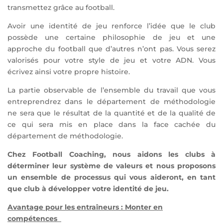
transmettez grâce au football.
Avoir une identité de jeu renforce l’idée que le club
possède une certaine philosophie de jeu et une
approche du football que d’autres n’ont pas. Vous serez
valorisés pour votre style de jeu et votre ADN. Vous
écrivez ainsi votre propre histoire.
La partie observable de l’ensemble du travail que vous
entreprendrez dans le département de méthodologie
ne sera que le résultat de la quantité et de la qualité de
ce qui sera mis en place dans la face cachée du
département de méthodologie.
Chez Football Coaching, nous aidons les clubs à
déterminer leur système de valeurs et nous proposons
un ensemble de processus qui vous aideront, en tant
que club à développer votre identité de jeu.
Avantage pour les entraîneurs : Monter en
compétences