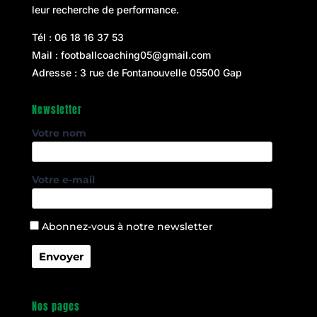
leur recherche de performance.
Tél :
06 18 16 37 53
Mail :
footballcoaching05@gmail.com
Adresse : 3 rue de Fontanouvelle 05500 Gap
Newsletter
Votre nom
Votre e-mail
Abonnez-vous à notre newsletter
Nos pages