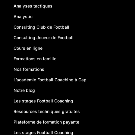
Analyses tactiques
Analystic
Consulting Club de Football
Consulting Joueur de Football
Cours en ligne
Formations en famille
Nos formations
L’académie Football Coaching à Gap
Notre blog
Les stages Football Coaching
Ressources techniques gratuites
Plateforme de formation payante
Les stages Football Coaching