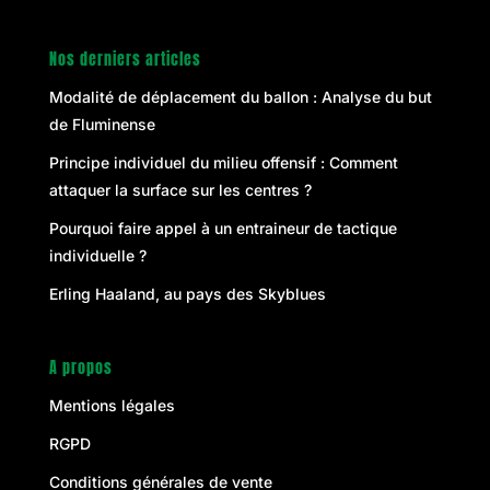
Nos derniers articles
Modalité de déplacement du ballon : Analyse du but
de Fluminense
Principe individuel du milieu offensif : Comment
attaquer la surface sur les centres ?
Pourquoi faire appel à un entraineur de tactique
individuelle ?
Erling Haaland, au pays des Skyblues
A propos
Mentions légales
RGPD
Conditions générales de vente