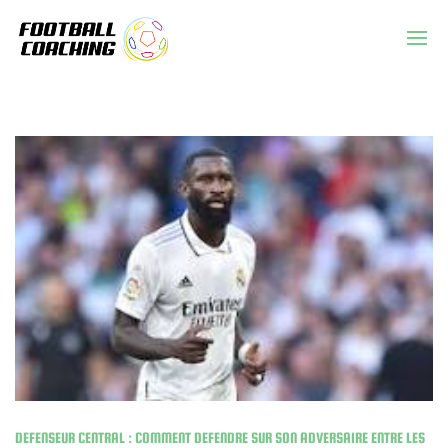
DEFENSEUR CENTRAL : COMMENT DEFENDRE SUR SON ADVERSAIRE ENTRE LES