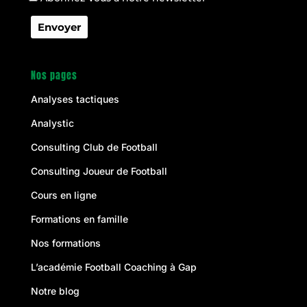
Nos pages
Analyses tactiques
Analystic
Consulting Club de Football
Consulting Joueur de Football
Cours en ligne
Formations en famille
Nos formations
L’académie Football Coaching à Gap
Notre blog