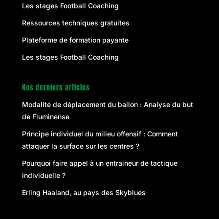
Les stages Football Coaching
Ressources techniques gratuites
Plateforme de formation payante
Les stages Football Coaching
Nos derniers articles
Modalité de déplacement du ballon : Analyse du but
de Fluminense
Principe individuel du milieu offensif : Comment
attaquer la surface sur les centres ?
Pourquoi faire appel à un entraineur de tactique
individuelle ?
Erling Haaland, au pays des Skyblues