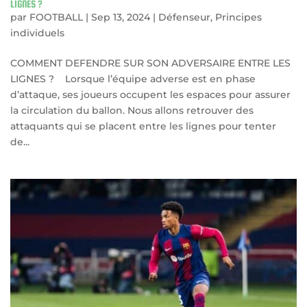
LIGNES ?
par
FOOTBALL
|
Sep 13, 2024
|
Défenseur
,
Principes
individuels
COMMENT DEFENDRE SUR SON ADVERSAIRE ENTRE LES
LIGNES ? Lorsque l’équipe adverse est en phase
d’attaque, ses joueurs occupent les espaces pour assurer
la circulation du ballon. Nous allons retrouver des
attaquants qui se placent entre les lignes pour tenter
de...